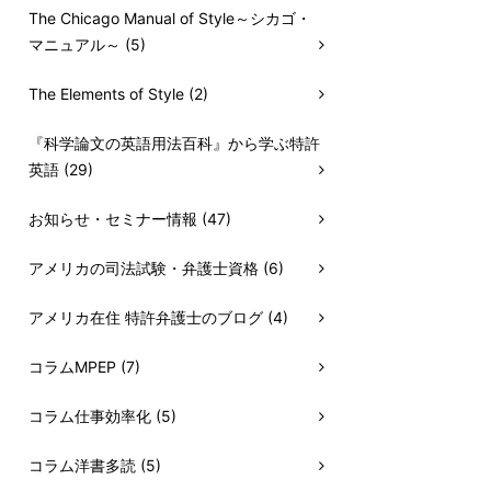
The Chicago Manual of Style～シカゴ・
マニュアル～ (5)
The Elements of Style (2)
『科学論文の英語用法百科』から学ぶ特許
英語 (29)
お知らせ・セミナー情報 (47)
アメリカの司法試験・弁護士資格 (6)
アメリカ在住 特許弁護士のブログ (4)
コラムMPEP (7)
コラム仕事効率化 (5)
コラム洋書多読 (5)