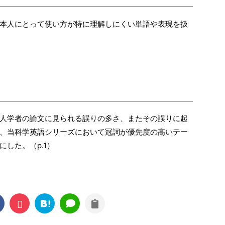
本人にとって使い方が特に理解しにくい単語や表現を扱
人学者の論文に見られる誤りの多さ、またその誤りに起
、当科学英語シリーズにおいて冠詞が優先度の高いテー
した。（p.1）