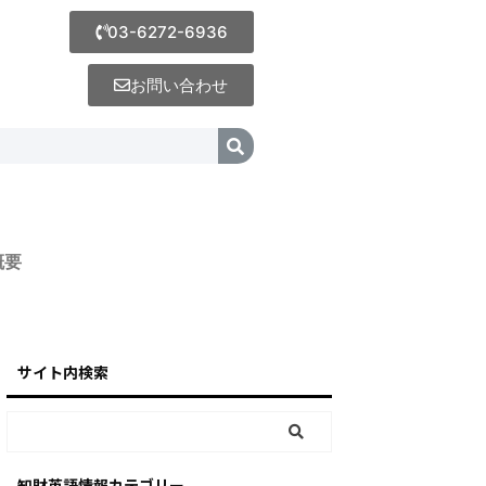
03-6272-6936
お問い合わせ
概要
サイト内検索
知財英語情報カテゴリー