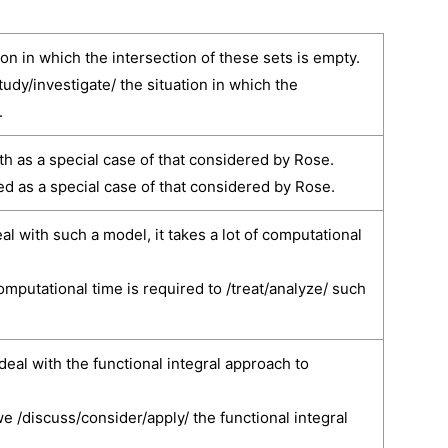
 in which the intersection of these sets is empty.
y/investigate/ the situation in which the
.
 as a special case of that considered by Rose.
 as a special case of that considered by Rose.
ith such a model, it takes a lot of computational
utational time is required to /treat/analyze/ such
al with the functional integral approach to
/discuss/consider/apply/ the functional integral