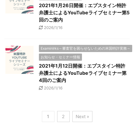
2021年1月26日開催：エプスタイン特許
弁護士によるYouTubeライブセミナー第5
回のご案内
2026/1/16
ExaminIrks～審査官を困らせないための米国特許実務～
お知らせ・セミナー情報
2021年1月12日開催：エプスタイン特許
弁護士によるYouTubeライブセミナー第
4回のご案内
2026/1/16
1
2
Next »