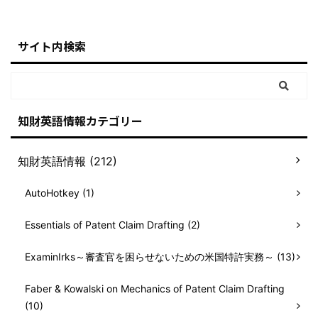
サイト内検索
知財英語情報カテゴリー
知財英語情報 (212)
AutoHotkey (1)
Essentials of Patent Claim Drafting (2)
ExaminIrks～審査官を困らせないための米国特許実務～ (13)
Faber & Kowalski on Mechanics of Patent Claim Drafting
(10)