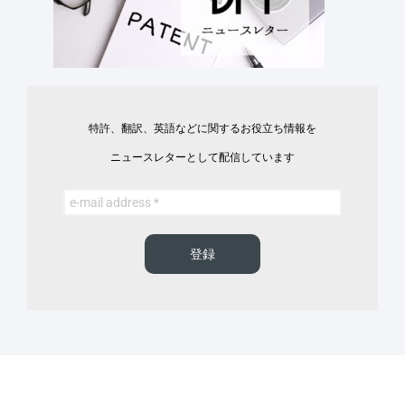
特許、翻訳、英語などに関するお役立ち情報を
ニュースレターとして配信しています
登録