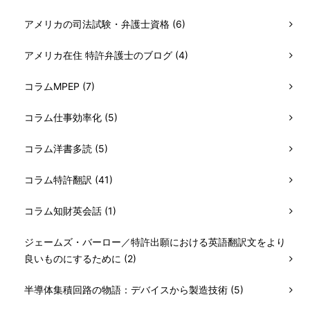
アメリカの司法試験・弁護士資格 (6)
アメリカ在住 特許弁護士のブログ (4)
コラムMPEP (7)
コラム仕事効率化 (5)
コラム洋書多読 (5)
コラム特許翻訳 (41)
コラム知財英会話 (1)
ジェームズ・バーロー／特許出願における英語翻訳文をより
良いものにするために (2)
半導体集積回路の物語：デバイスから製造技術 (5)