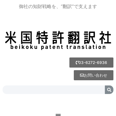
御社の知財戦略を、“翻訳”で支えます
03-6272-6936
お問い合わせ