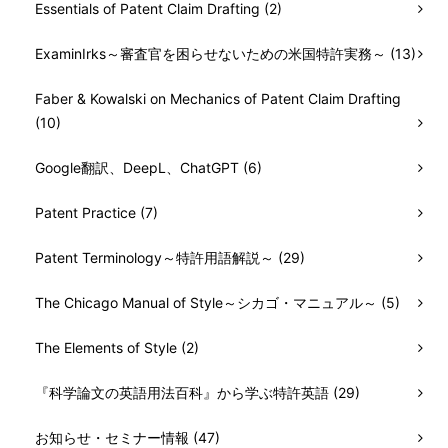
Essentials of Patent Claim Drafting (2)
ExaminIrks～審査官を困らせないための米国特許実務～ (13)
Faber & Kowalski on Mechanics of Patent Claim Drafting
(10)
Google翻訳、DeepL、ChatGPT (6)
Patent Practice (7)
Patent Terminology～特許用語解説～ (29)
The Chicago Manual of Style～シカゴ・マニュアル～ (5)
The Elements of Style (2)
『科学論文の英語用法百科』から学ぶ特許英語 (29)
お知らせ・セミナー情報 (47)