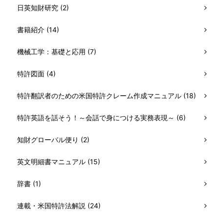
日英知財研究 (2)
書籍紹介 (14)
機械工学：基礎と応用 (7)
特許図面 (4)
特許翻訳者のための米国特許クレーム作成マニュアル (18)
特許英語を話そう！～会話で身につける実務表現～ (6)
知財グローバル便り (2)
英文明細書マニュアル (15)
辞書 (1)
連載・米国特許法解説 (24)