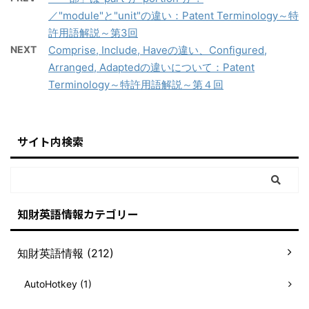
／"module"と"unit"の違い：Patent Terminology～特
許用語解説～第3回
NEXT
Comprise, Include, Haveの違い、Configured,
Arranged, Adaptedの違いについて：Patent
Terminology～特許用語解説～第４回
サイト内検索
知財英語情報カテゴリー
知財英語情報 (212)
AutoHotkey (1)